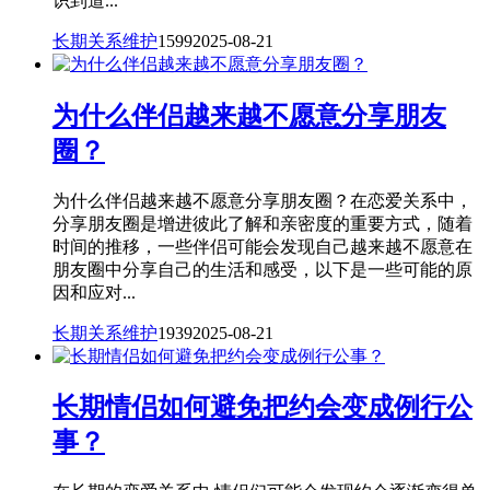
识到道...
长期关系维护
1599
2025-08-21
为什么伴侣越来越不愿意分享朋友
圈？
为什么伴侣越来越不愿意分享朋友圈？在恋爱关系中，
分享朋友圈是增进彼此了解和亲密度的重要方式，随着
时间的推移，一些伴侣可能会发现自己越来越不愿意在
朋友圈中分享自己的生活和感受，以下是一些可能的原
因和应对...
长期关系维护
1939
2025-08-21
长期情侣如何避免把约会变成例行公
事？