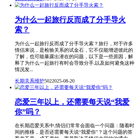
为什么一起旅行反而成了分手导火
索？
为什么一起旅行反而成了分手导火索？旅行，对于许多
情侣来说，是检验关系的试金石，它不仅能增进彼此的
了解，也可能暴露出潜在的问题，以下是一些原因，解
释了为什么一起旅行有时会导致分手,以及如何避免这种
情况发...
长期关系维护
502
2025-08-20
恋爱三年以上，还需要每天说“我爱
你”吗？
在长期恋爱关系中,情侣们常常会面临一个问题：随着时
间的推移，是否还需要每天说“我爱你”？这个问题的答