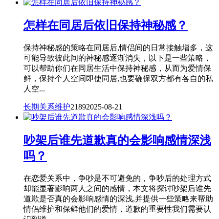
怎样在同居后依旧保持神秘感？
保持神秘感的策略在同居后,情侣间的日常接触增多，这
可能导致彼此间的神秘感逐渐消失，以下是一些策略，
可以帮助你们在同居生活中保持神秘感，从而为爱情保
鲜，保持个人空间即使同居,也要确保双方都有各自的私
人空...
长期关系维护
2189
2025-08-21
吵架后谁先道歉真的会影响感情深浅
吗？
在恋爱关系中，争吵是不可避免的，争吵后的处理方式
却能显著影响两人之间的感情，本文将探讨吵架后谁先
道歉是否真的会影响感情的深浅,并提供一些策略来帮助
情侣维护和保鲜他们的爱情，道歉的重要性我们需要认