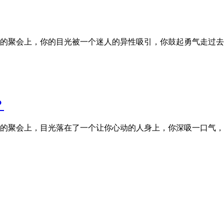
的聚会上，你的目光被一个迷人的异性吸引，你鼓起勇气走过去
？
的聚会上，目光落在了一个让你心动的人身上，你深吸一口气，