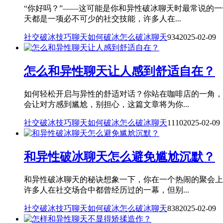
“你好吗？”——这可能是你和异性破冰聊天时最常说的
天都是一项必不可少的社交技能，许多人在...
社交破冰技巧
聊天如何破冰
怎么破冰聊天
934
2025-02-09
怎么和异性聊天让人感到舒适自在？
如何轻松开启与异性的舒适对话？你站在咖啡店的一角，
会让对方感到尴尬，别担心，这篇文章将为你...
社交破冰技巧
聊天如何破冰
怎么破冰聊天
1110
2025-02-09
和异性破冰聊天怎么避免尴尬沉默？
和异性破冰聊天的秘诀想象一下，你在一个热闹的聚会上
许多人在社交场合中都曾经历过的一幕，但别...
社交破冰技巧
聊天如何破冰
怎么破冰聊天
838
2025-02-09