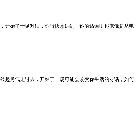
，开始了一场对话，你很快意识到，你的话语听起来像是从电
鼓起勇气走过去，开始了一场可能会改变你生活的对话，如何