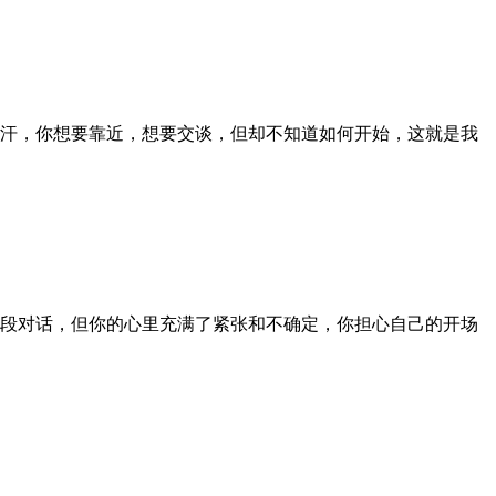
汗，你想要靠近，想要交谈，但却不知道如何开始，这就是我
段对话，但你的心里充满了紧张和不确定，你担心自己的开场