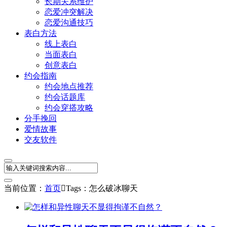
长期关系维护
恋爱冲突解决
恋爱沟通技巧
表白方法
线上表白
当面表白
创意表白
约会指南
约会地点推荐
约会话题库
约会穿搭攻略
分手挽回
爱情故事
交友软件
当前位置：
首页

Tags：怎么破冰聊天