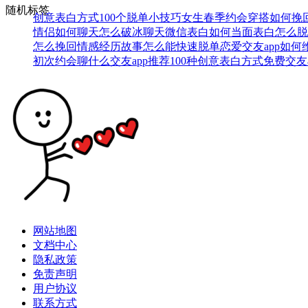
随机标签
创意表白方式
100个脱单小技巧
女生春季约会穿搭
如何挽
情侣如何聊天
怎么破冰聊天
微信表白
如何当面表白
怎么脱
怎么挽回
情感经历故事
怎么能快速脱单
恋爱交友app
如何
初次约会聊什么
交友app推荐
100种创意表白方式
免费交友a
网站地图
文档中心
隐私政策
免责声明
用户协议
联系方式