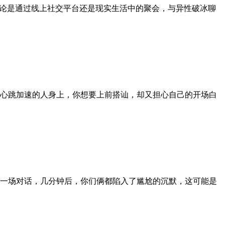
无论是通过线上社交平台还是现实生活中的聚会，与异性破冰聊
心跳加速的人身上，你想要上前搭讪，却又担心自己的开场白
一场对话，几分钟后，你们俩都陷入了尴尬的沉默，这可能是