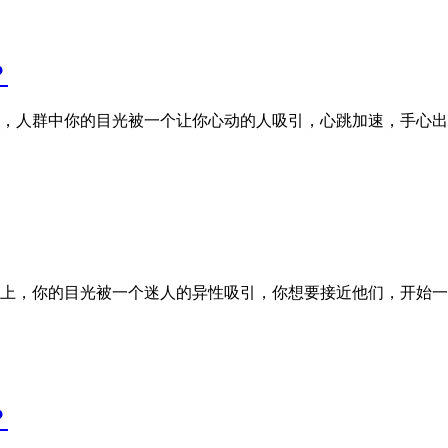
？
，人群中你的目光被一个让你心动的人吸引，心跳加速，手心出
上，你的目光被一个迷人的异性吸引，你想要接近他们，开始一
？