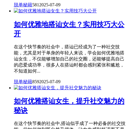
脱单秘籍
581
2025-07-09
如何优雅地搭讪女生？实用技巧大公
开
在这个快节奏的社会中，搭讪已经成为了一种社交技
能，尤其是对于单身的年轻人来说，学会如何优雅地搭
讪女生，不仅能够增加自己的社交圈，还能够提高自己
的恋爱成功率，很多人在搭讪时都会感到紧张和尴尬，
不知道如何...
脱单秘籍
859
2025-07-09
如何优雅搭讪女生，提升社交魅力的
秘诀
在这个快节奏的社会中,搭讪似乎成了一种必备的社交技