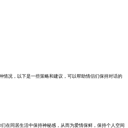
这种情况，以下是一些策略和建议，可以帮助情侣们保持对话的
你们在同居生活中保持神秘感，从而为爱情保鲜，保持个人空间