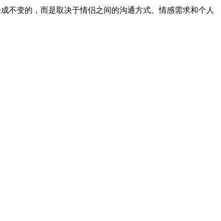
一成不变的，而是取决于情侣之间的沟通方式、情感需求和个人