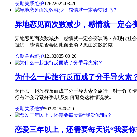
长期关系维护
1262
2025-08-20
异地恋见面次数减少，感情就一定会
异地恋见面次数减少，感情就一定会变淡吗？在现代社会
担忧：感情是否会因此而变淡？见面次数的减...
长期关系维护
1213
2025-08-20
为什么一起旅行反而成了分手导火索
为什么一起旅行反而成了分手导火索？旅行，对于许多情
行有时会导致分手,以及如何避免这种情况发...
长期关系维护
502
2025-08-20
恋爱三年以上，还需要每天说“我爱你