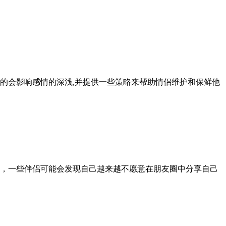
的会影响感情的深浅,并提供一些策略来帮助情侣维护和保鲜他
，一些伴侣可能会发现自己越来越不愿意在朋友圈中分享自己