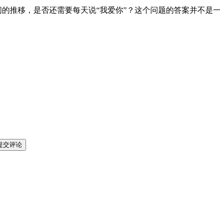
间的推移，是否还需要每天说“我爱你”？这个问题的答案并不是
提交评论