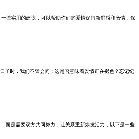
是一些实用的建议，可以帮助你们的爱情保持新鲜感和激情，保
日子时，我们不禁会问：这是否意味着爱情正在褪色？忘记纪
束，而是需要双方共同努力，让关系重新焕发活力，以下是一些