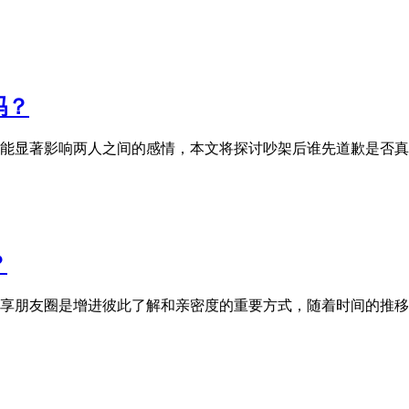
吗？
能显著影响两人之间的感情，本文将探讨吵架后谁先道歉是否真
？
享朋友圈是增进彼此了解和亲密度的重要方式，随着时间的推移