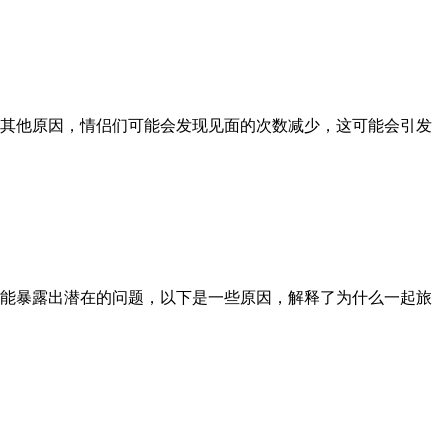
其他原因，情侣们可能会发现见面的次数减少，这可能会引发
能暴露出潜在的问题，以下是一些原因，解释了为什么一起旅