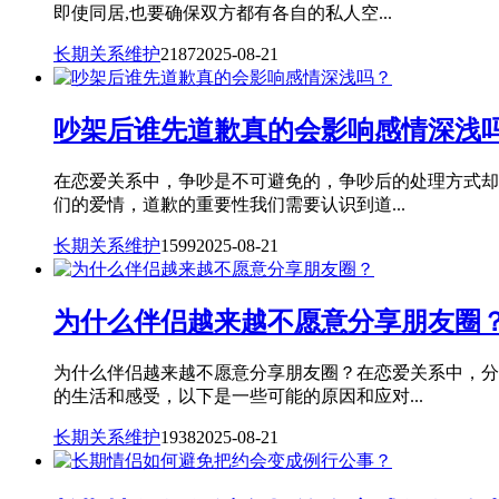
即使同居,也要确保双方都有各自的私人空...
长期关系维护
2187
2025-08-21
吵架后谁先道歉真的会影响感情深浅
在恋爱关系中，争吵是不可避免的，争吵后的处理方式却
们的爱情，道歉的重要性我们需要认识到道...
长期关系维护
1599
2025-08-21
为什么伴侣越来越不愿意分享朋友圈
为什么伴侣越来越不愿意分享朋友圈？在恋爱关系中，分
的生活和感受，以下是一些可能的原因和应对...
长期关系维护
1938
2025-08-21