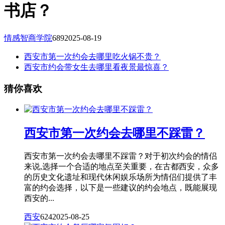
书店？
情感智商学院
689
2025-08-19
西安市第一次约会去哪里吃火锅不贵？
西安市约会带女生去哪里看夜景最惊喜？
猜你喜欢
西安市第一次约会去哪里不踩雷？
西安市第一次约会去哪里不踩雷？对于初次约会的情侣
来说,选择一个合适的地点至关重要，在古都西安，众多
的历史文化遗址和现代休闲娱乐场所为情侣们提供了丰
富的约会选择，以下是一些建议的约会地点，既能展现
西安的...
西安
624
2025-08-25