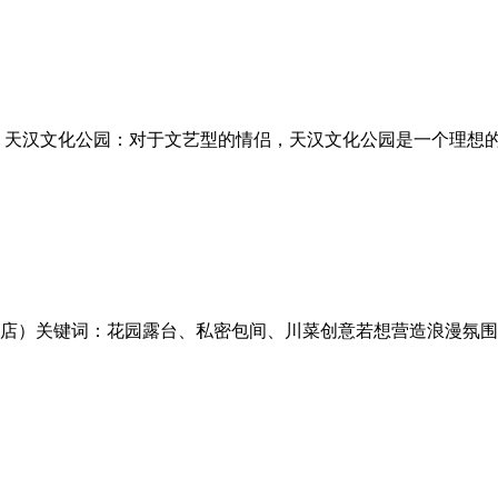
：天汉文化公园：对于文艺型的情侣，天汉文化公园是一个理想
店）关键词：花园露台、私密包间、川菜创意若想营造浪漫氛围