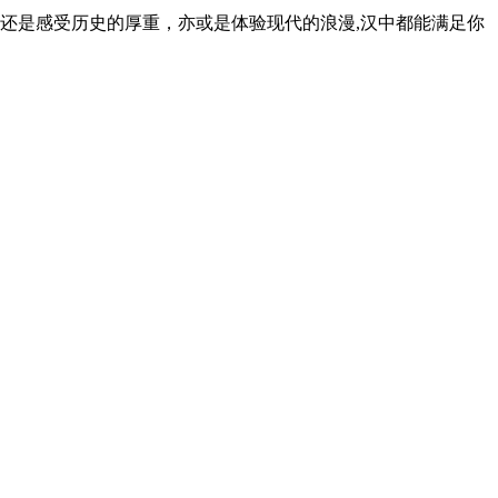
还是感受历史的厚重，亦或是体验现代的浪漫,汉中都能满足你