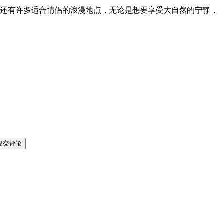
还有许多适合情侣的浪漫地点，无论是想要享受大自然的宁静，
提交评论