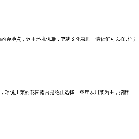
的约会地点，这里环境优雅，充满文化氛围，情侣们可以在此写
，璟悦川菜的花园露台是绝佳选择，餐厅以川菜为主，招牌