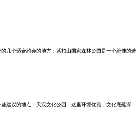
选的几个适合约会的地方：紫柏山国家森林公园是一个绝佳的选
一些建议的地点：天汉文化公园：这里环境优雅，文化底蕴深