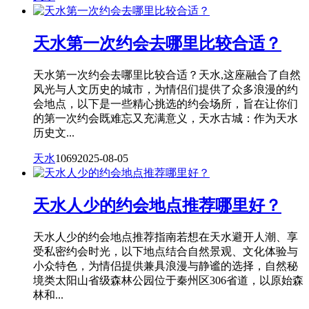
天水第一次约会去哪里比较合适？
天水第一次约会去哪里比较合适？天水,这座融合了自然
风光与人文历史的城市，为情侣们提供了众多浪漫的约
会地点，以下是一些精心挑选的约会场所，旨在让你们
的第一次约会既难忘又充满意义，天水古城：作为天水
历史文...
天水
1069
2025-08-05
天水人少的约会地点推荐哪里好？
天水人少的约会地点推荐指南若想在天水避开人潮、享
受私密约会时光，以下地点结合自然景观、文化体验与
小众特色，为情侣提供兼具浪漫与静谧的选择，自然秘
境类太阳山省级森林公园位于秦州区306省道，以原始森
林和...