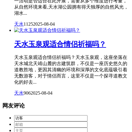
一活动是否适合在此开展，需要从多个维度进行考量，
从自然环境来看,天水湖公园拥有得天独厚的自然风光，
湖水...
天水
1125
2025-08-04
天水玉泉观适合情侣祈福吗？
天水玉泉观适合情侣祈福吗？天水玉泉观，这座坐落在
天水城北天靖山麓的古建筑群，不仅是一座历史悠久的
道教胜地，更因其清幽的环境和深厚的文化底蕴吸引着
无数游客，对于情侣而言，这里不仅是一个探寻道教文
化的好去...
天水
906
2025-08-04
网友评论