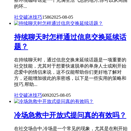
察环境咖啡馆是一个充满生活气息的地方,你可以从周围
的环...
社交破冰技巧
1586
2025-08-05
持续聊天时怎样通过信息交换延续话
题？
在持续聊天时，通过信息交换来延续话题是一项重要的
社交技能，尤其对于想要快速脱单的单身人士或刚开始
恋爱中的情侣来说，这不仅能帮助你们更好地了解对
方，还能增加彼此的亲密感，以下是一些实用的策略和
技巧,帮助...
社交破冰技巧
609
2025-08-05
冷场急救中开放式提问真的有效吗？
在社交场合中,冷场是一个常见的现象，尤其是在刚开始