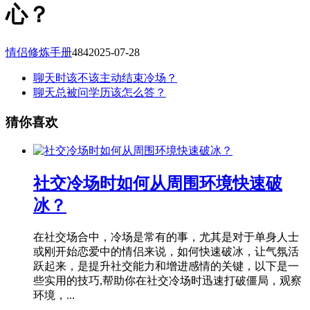
心？
情侣修炼手册
484
2025-07-28
聊天时该不该主动结束冷场？
聊天总被问学历该怎么答？
猜你喜欢
社交冷场时如何从周围环境快速破
冰？
在社交场合中，冷场是常有的事，尤其是对于单身人士
或刚开始恋爱中的情侣来说，如何快速破冰，让气氛活
跃起来，是提升社交能力和增进感情的关键，以下是一
些实用的技巧,帮助你在社交冷场时迅速打破僵局，观察
环境，...