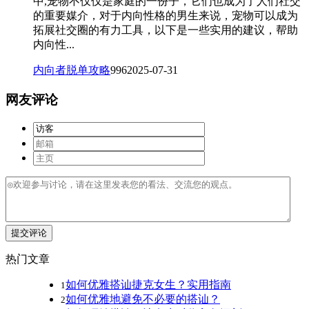
中,宠物不仅仅是家庭的一份子，它们也成为了人们社交
的重要媒介，对于内向性格的男生来说，宠物可以成为
拓展社交圈的有力工具，以下是一些实用的建议，帮助
内向性...
内向者脱单攻略
996
2025-07-31
网友评论
提交评论
热门文章
如何优雅搭讪捷克女生？实用指南
1
如何优雅地避免不必要的搭讪？
2