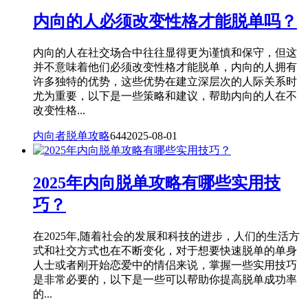
内向的人必须改变性格才能脱单吗？
内向的人在社交场合中往往显得更为谨慎和保守，但这
并不意味着他们必须改变性格才能脱单，内向的人拥有
许多独特的优势，这些优势在建立深层次的人际关系时
尤为重要，以下是一些策略和建议，帮助内向的人在不
改变性格...
内向者脱单攻略
644
2025-08-01
2025年内向脱单攻略有哪些实用技
巧？
在2025年,随着社会的发展和科技的进步，人们的生活方
式和社交方式也在不断变化，对于想要快速脱单的单身
人士或者刚开始恋爱中的情侣来说，掌握一些实用技巧
是非常必要的，以下是一些可以帮助你提高脱单成功率
的...