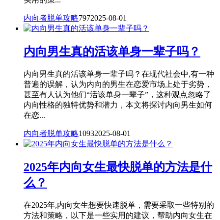
内向者脱单攻略
797
2025-08-01
内向男生真的活该单身一辈子吗？
内向男生真的活该单身一辈子吗？在现代社会中,有一种
普遍的误解，认为内向的男生在恋爱市场上处于劣势，
甚至有人认为他们“活该单身一辈子”，这种观点忽略了
内向性格的独特优势和潜力，本文将探讨内向男生如何
在恋...
内向者脱单攻略
1093
2025-08-01
2025年内向女生最快脱单的方法是什
么？
在2025年,内向女生想要快速脱单，需要采取一些特别的
方法和策略，以下是一些实用的建议，帮助内向女生在