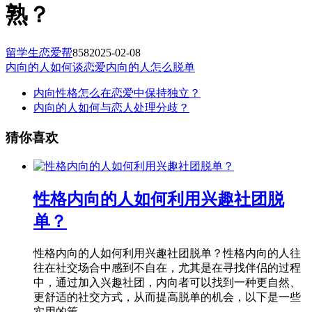
熟？
留学生恋爱帮
858
2025-02-08
内向的人如何谈恋爱
内向的人怎么脱单
内向性格怎么在恋爱中保持独立？
内向的人如何与恋人处理分歧？
猜你喜欢
性格内向的人如何利用兴趣社团脱
单？
性格内向的人如何利用兴趣社团脱单？性格内向的人往
往在社交场合中感到不自在，尤其是在寻找伴侣的过程
中，通过加入兴趣社团，内向者可以找到一种更自然、
更舒适的社交方式，从而提高脱单的机会，以下是一些
实用的策...