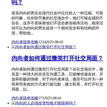
吗？
老实内向的男生在现代社会中往往给人一种沉稳、可靠
的印象，但在快节奏的社交场合中，他们可能会感到不
自在，这并不意味着他们不适合参加相亲活动，相亲活
动可以为内向的男生提供一个相对安全和有结构的环
境，帮助他...
内向者脱单攻略
1234
2025-08-01
内向者如何通过微笑打开社交局面？
内向者如何通过微笑打开社交局面？在社交场合中，微
笑是一种强大的非语言沟通工具，它能够传递友好、开
放和积极的情绪，对于内向者来说，微笑可以作为一种
简单而有效的方式来打破沉默，建立联系，并打开社交
局面，以...
内向者脱单攻略
573
2025-08-01