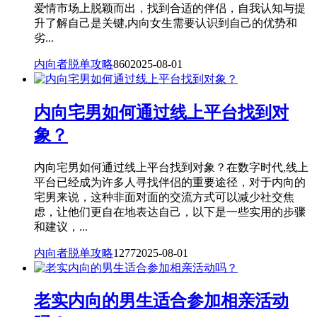
爱情市场上脱颖而出，找到合适的伴侣，自我认知与提
升了解自己是关键,内向女生需要认识到自己的优势和
劣...
内向者脱单攻略
860
2025-08-01
内向宅男如何通过线上平台找到对
象？
内向宅男如何通过线上平台找到对象？在数字时代,线上
平台已经成为许多人寻找伴侣的重要途径，对于内向的
宅男来说，这种非面对面的交流方式可以减少社交焦
虑，让他们更自在地表达自己，以下是一些实用的步骤
和建议，...
内向者脱单攻略
1277
2025-08-01
老实内向的男生适合参加相亲活动