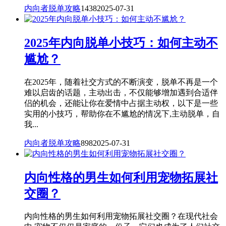
内向者脱单攻略
1438
2025-07-31
2025年内向脱单小技巧：如何主动不
尴尬？
在2025年，随着社交方式的不断演变，脱单不再是一个
难以启齿的话题，主动出击，不仅能够增加遇到合适伴
侣的机会，还能让你在爱情中占据主动权，以下是一些
实用的小技巧，帮助你在不尴尬的情况下,主动脱单，自
我...
内向者脱单攻略
898
2025-07-31
内向性格的男生如何利用宠物拓展社
交圈？
内向性格的男生如何利用宠物拓展社交圈？在现代社会