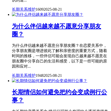
识到道...
长期关系维护
1609
2025-08-21
为什么伴侣越来越不愿意分享朋友
圈？
为什么伴侣越来越不愿意分享朋友圈？在恋爱关系中，
分享朋友圈是增进彼此了解和亲密度的重要方式，随着
时间的推移，一些伴侣可能会发现自己越来越不愿意在
朋友圈中分享自己的生活和感受，以下是一些可能的原
因和应对...
长期关系维护
1948
2025-08-21
长期情侣如何避免把约会变成例行公
事？