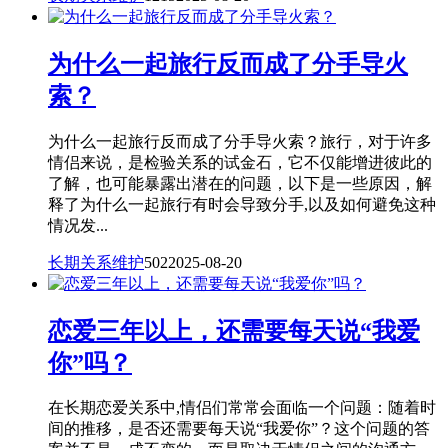
为什么一起旅行反而成了分手导火
索？
为什么一起旅行反而成了分手导火索？旅行，对于许多
情侣来说，是检验关系的试金石，它不仅能增进彼此的
了解，也可能暴露出潜在的问题，以下是一些原因，解
释了为什么一起旅行有时会导致分手,以及如何避免这种
情况发...
长期关系维护
502
2025-08-20
恋爱三年以上，还需要每天说“我爱
你”吗？
在长期恋爱关系中,情侣们常常会面临一个问题：随着时
间的推移，是否还需要每天说“我爱你”？这个问题的答