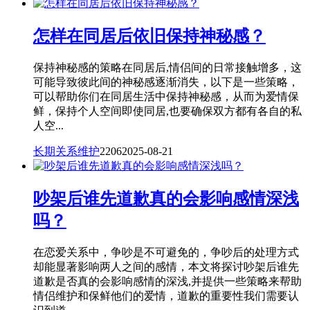
怎样在同居后依旧保持神秘感？
保持神秘感的策略在同居后,情侣间的日常接触增多，这
可能导致彼此间的神秘感逐渐消失，以下是一些策略，
可以帮助你们在同居生活中保持神秘感，从而为爱情保
鲜，保持个人空间即使同居,也要确保双方都有各自的私
人空...
长期关系维护
2206
2025-08-21
吵架后谁先道歉真的会影响感情深浅
吗？
在恋爱关系中，争吵是不可避免的，争吵后的处理方式
却能显著影响两人之间的感情，本文将探讨吵架后谁先
道歉是否真的会影响感情的深浅,并提供一些策略来帮助
情侣维护和保鲜他们的爱情，道歉的重要性我们需要认