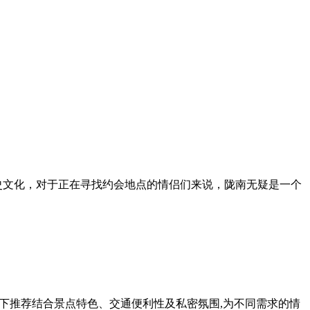
史文化，对于正在寻找约会地点的情侣们来说，陇南无疑是一个
下推荐结合景点特色、交通便利性及私密氛围,为不同需求的情