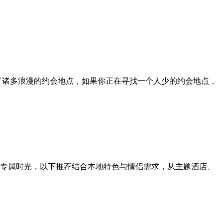
了诸多浪漫的约会地点，如果你正在寻找一个人少的约会地点，
专属时光，以下推荐结合本地特色与情侣需求，从主题酒店、