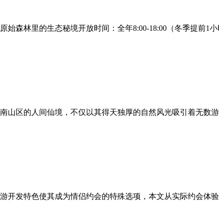
森林里的生态秘境开放时间：全年8:00-18:00（冬季提前
南山区的人间仙境，不仅以其得天独厚的自然风光吸引着无数游
游开发特色使其成为情侣约会的特殊选项，本文从实际约会体验