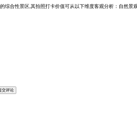
综合性景区,其拍照打卡价值可从以下维度客观分析：自然景观的
提交评论