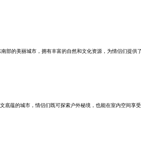
东南部的美丽城市，拥有丰富的自然和文化资源，为情侣们提供
文底蕴的城市，情侣们既可探索户外秘境，也能在室内空间享受