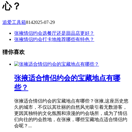
心？
追爱工具箱
814
2025-07-29
张掖情侣约会选餐厅还是甜品店更好？
张掖情侣约会打卡地推荐哪些有特色？
猜你喜欢
张掖适合情侣约会的宝藏地点有哪
些？
张掖适合情侣约会的宝藏地点有哪些？张掖,这座历史悠
久的城市，不仅以其壮丽的自然风光吸引着无数游客，
更因其独特的文化氛围和浪漫的约会场所，成为了情侣
们向往的约会胜地，在张掖，哪些宝藏地点适合情侣约
会呢？...