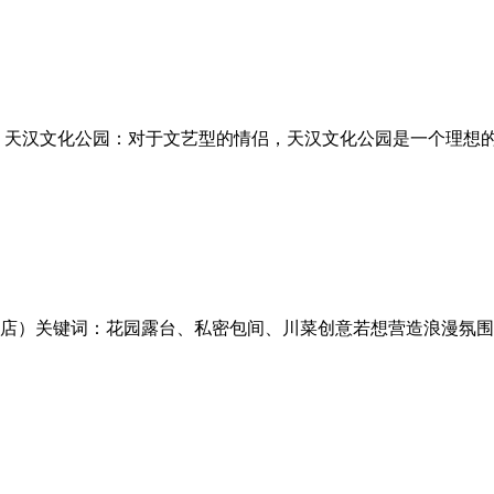
：天汉文化公园：对于文艺型的情侣，天汉文化公园是一个理想
店）关键词：花园露台、私密包间、川菜创意若想营造浪漫氛围