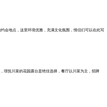
的约会地点，这里环境优雅，充满文化氛围，情侣们可以在此写
，璟悦川菜的花园露台是绝佳选择，餐厅以川菜为主，招牌