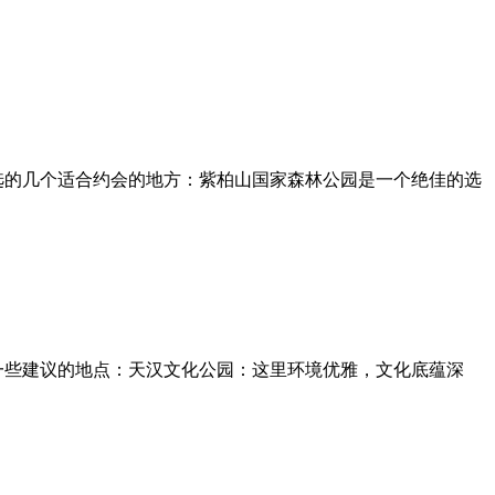
选的几个适合约会的地方：紫柏山国家森林公园是一个绝佳的选
一些建议的地点：天汉文化公园：这里环境优雅，文化底蕴深