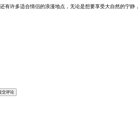
还有许多适合情侣的浪漫地点，无论是想要享受大自然的宁静，
提交评论