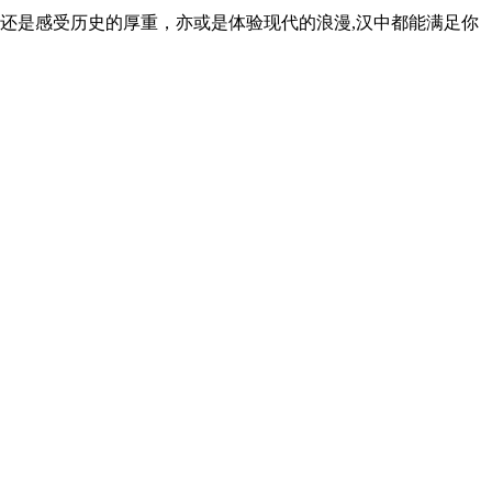
还是感受历史的厚重，亦或是体验现代的浪漫,汉中都能满足你