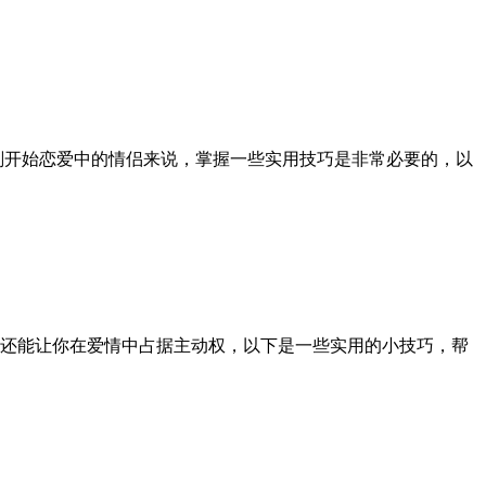
者刚开始恋爱中的情侣来说，掌握一些实用技巧是非常必要的，以
，还能让你在爱情中占据主动权，以下是一些实用的小技巧，帮