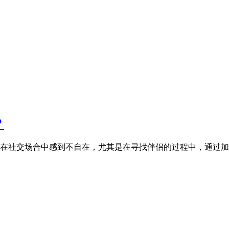
？
在社交场合中感到不自在，尤其是在寻找伴侣的过程中，通过加