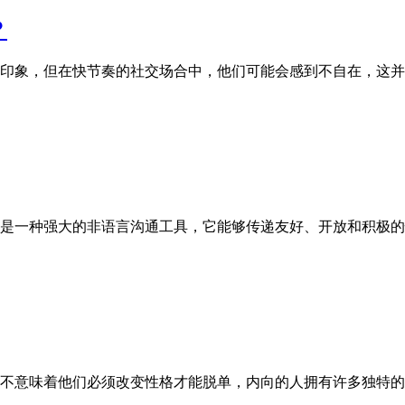
？
印象，但在快节奏的社交场合中，他们可能会感到不自在，这并
是一种强大的非语言沟通工具，它能够传递友好、开放和积极的
不意味着他们必须改变性格才能脱单，内向的人拥有许多独特的