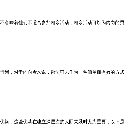
不意味着他们不适合参加相亲活动，相亲活动可以为内向的男
情绪，对于内向者来说，微笑可以作为一种简单而有效的方式
优势，这些优势在建立深层次的人际关系时尤为重要，以下是