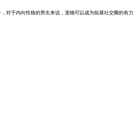
介，对于内向性格的男生来说，宠物可以成为拓展社交圈的有力