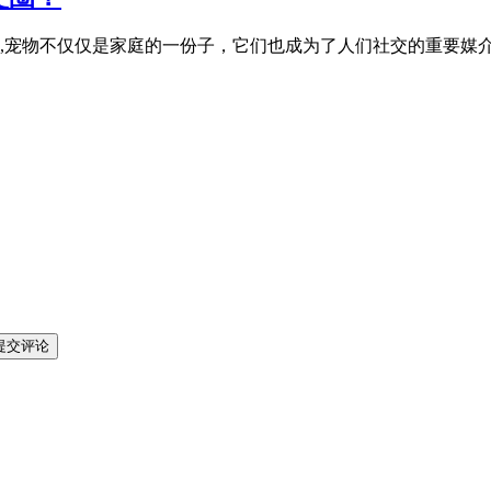
,宠物不仅仅是家庭的一份子，它们也成为了人们社交的重要媒
提交评论