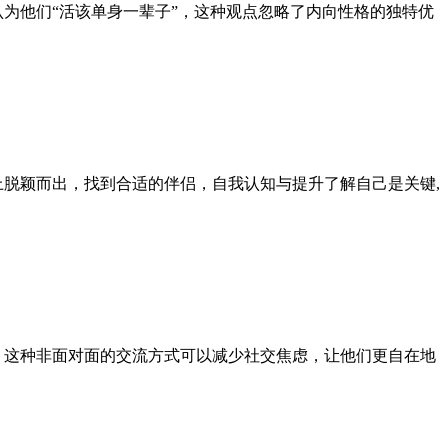
为他们“活该单身一辈子”，这种观点忽略了内向性格的独特优
上脱颖而出，找到合适的伴侣，自我认知与提升了解自己是关键,
，这种非面对面的交流方式可以减少社交焦虑，让他们更自在地