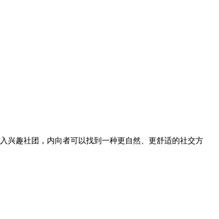
入兴趣社团，内向者可以找到一种更自然、更舒适的社交方