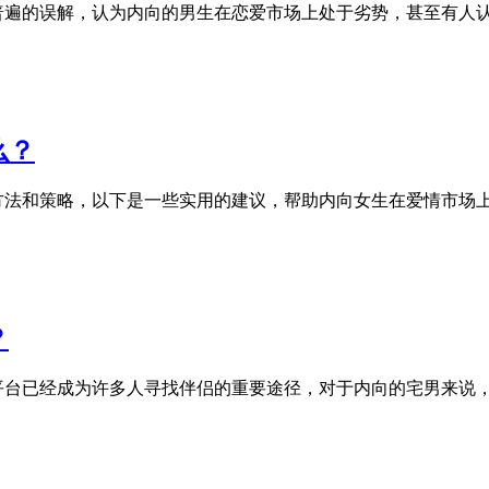
普遍的误解，认为内向的男生在恋爱市场上处于劣势，甚至有人认
么？
的方法和策略，以下是一些实用的建议，帮助内向女生在爱情市场
？
平台已经成为许多人寻找伴侣的重要途径，对于内向的宅男来说