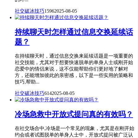
社交破冰技巧
1596
2025-08-05
持续聊天时怎样通过信息交换延续话
题？
在持续聊天时，通过信息交换来延续话题是一项重要的
社交技能，尤其对于想要快速脱单的单身人士或刚开始
恋爱中的情侣来说，这不仅能帮助你们更好地了解对
方，还能增加彼此的亲密感，以下是一些实用的策略和
技巧,帮助...
社交破冰技巧
614
2025-08-05
冷场急救中开放式提问真的有效吗？
在社交场合中,冷场是一个常见的现象，尤其是在刚开始
约会或者试图脱单的单身人士中，开放式提问被广泛认