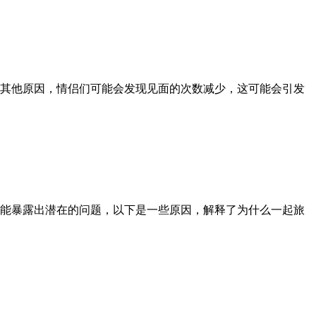
其他原因，情侣们可能会发现见面的次数减少，这可能会引发
能暴露出潜在的问题，以下是一些原因，解释了为什么一起旅