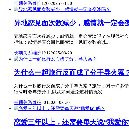
长期关系维护
1260
2025-08-20
异地恋见面次数减少，感情就一定会
异地恋见面次数减少，感情就一定会变淡吗？在现代社会
担忧：感情是否会因此而变淡？见面次数的减...
长期关系维护
1212
2025-08-20
为什么一起旅行反而成了分手导火索
为什么一起旅行反而成了分手导火索？旅行，对于许多情
行有时会导致分手,以及如何避免这种情况发...
长期关系维护
501
2025-08-20
恋爱三年以上，还需要每天说“我爱你