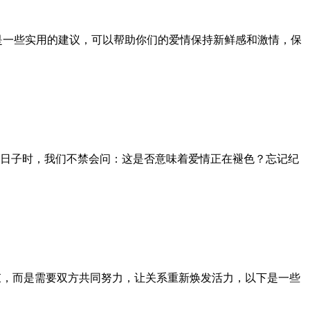
是一些实用的建议，可以帮助你们的爱情保持新鲜感和激情，保
日子时，我们不禁会问：这是否意味着爱情正在褪色？忘记纪
束，而是需要双方共同努力，让关系重新焕发活力，以下是一些