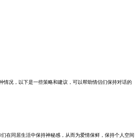
这种情况，以下是一些策略和建议，可以帮助情侣们保持对话的
你们在同居生活中保持神秘感，从而为爱情保鲜，保持个人空间