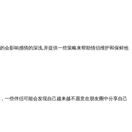
的会影响感情的深浅,并提供一些策略来帮助情侣维护和保鲜他
，一些伴侣可能会发现自己越来越不愿意在朋友圈中分享自己