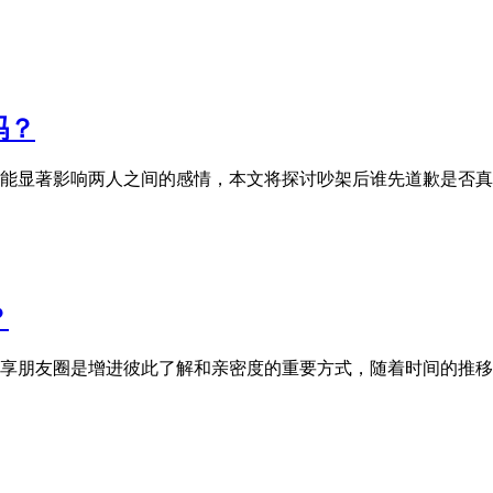
吗？
能显著影响两人之间的感情，本文将探讨吵架后谁先道歉是否真
？
享朋友圈是增进彼此了解和亲密度的重要方式，随着时间的推移