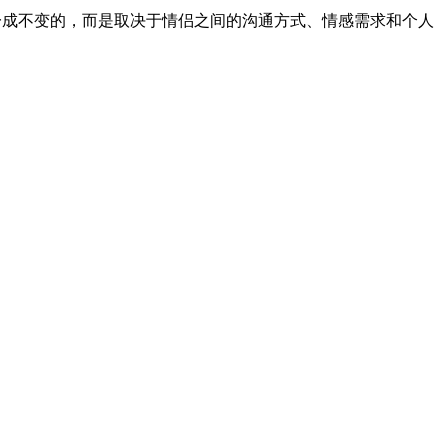
一成不变的，而是取决于情侣之间的沟通方式、情感需求和个人