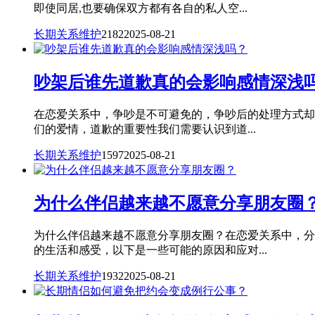
即使同居,也要确保双方都有各自的私人空...
长期关系维护
2182
2025-08-21
吵架后谁先道歉真的会影响感情深浅
在恋爱关系中，争吵是不可避免的，争吵后的处理方式却
们的爱情，道歉的重要性我们需要认识到道...
长期关系维护
1597
2025-08-21
为什么伴侣越来越不愿意分享朋友圈
为什么伴侣越来越不愿意分享朋友圈？在恋爱关系中，分
的生活和感受，以下是一些可能的原因和应对...
长期关系维护
1932
2025-08-21