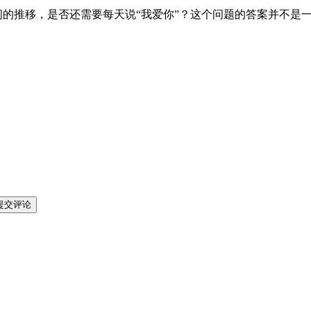
间的推移，是否还需要每天说“我爱你”？这个问题的答案并不是
提交评论