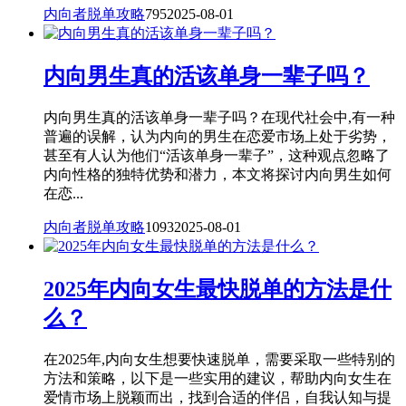
内向者脱单攻略
795
2025-08-01
内向男生真的活该单身一辈子吗？
内向男生真的活该单身一辈子吗？在现代社会中,有一种
普遍的误解，认为内向的男生在恋爱市场上处于劣势，
甚至有人认为他们“活该单身一辈子”，这种观点忽略了
内向性格的独特优势和潜力，本文将探讨内向男生如何
在恋...
内向者脱单攻略
1093
2025-08-01
2025年内向女生最快脱单的方法是什
么？
在2025年,内向女生想要快速脱单，需要采取一些特别的
方法和策略，以下是一些实用的建议，帮助内向女生在
爱情市场上脱颖而出，找到合适的伴侣，自我认知与提