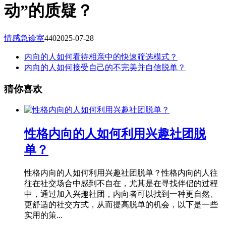
动”的质疑？
情感急诊室
440
2025-07-28
内向的人如何看待相亲中的快速筛选模式？
内向的人如何接受自己的不完美并自信脱单？
猜你喜欢
性格内向的人如何利用兴趣社团脱
单？
性格内向的人如何利用兴趣社团脱单？性格内向的人往
往在社交场合中感到不自在，尤其是在寻找伴侣的过程
中，通过加入兴趣社团，内向者可以找到一种更自然、
更舒适的社交方式，从而提高脱单的机会，以下是一些
实用的策...