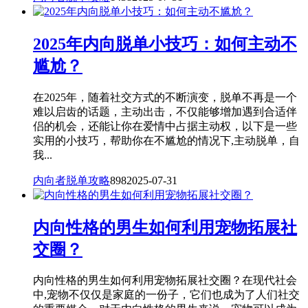
2025年内向脱单小技巧：如何主动不
尴尬？
在2025年，随着社交方式的不断演变，脱单不再是一个
难以启齿的话题，主动出击，不仅能够增加遇到合适伴
侣的机会，还能让你在爱情中占据主动权，以下是一些
实用的小技巧，帮助你在不尴尬的情况下,主动脱单，自
我...
内向者脱单攻略
898
2025-07-31
内向性格的男生如何利用宠物拓展社
交圈？
内向性格的男生如何利用宠物拓展社交圈？在现代社会
中,宠物不仅仅是家庭的一份子，它们也成为了人们社交