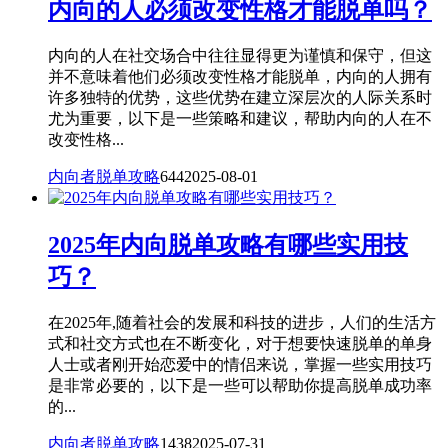
内向的人必须改变性格才能脱单吗？
内向的人在社交场合中往往显得更为谨慎和保守，但这
并不意味着他们必须改变性格才能脱单，内向的人拥有
许多独特的优势，这些优势在建立深层次的人际关系时
尤为重要，以下是一些策略和建议，帮助内向的人在不
改变性格...
内向者脱单攻略
644
2025-08-01
2025年内向脱单攻略有哪些实用技
巧？
在2025年,随着社会的发展和科技的进步，人们的生活方
式和社交方式也在不断变化，对于想要快速脱单的单身
人士或者刚开始恋爱中的情侣来说，掌握一些实用技巧
是非常必要的，以下是一些可以帮助你提高脱单成功率
的...
内向者脱单攻略
1438
2025-07-31