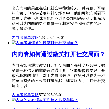
老实内向的男生在现代社会中往往给人一种沉稳、可靠
的印象，但在快节奏的社交场合中，他们可能会感到不
自在，这并不意味着他们不适合参加相亲活动，相亲活
动可以为内向的男生提供一个相对安全和有结构的环
境，帮助他...
内向者脱单攻略
1234
2025-08-01
内向者如何通过微笑打开社交局面？
内向者如何通过微笑打开社交局面？在社交场合中，微
笑是一种强大的非语言沟通工具，它能够传递友好、开
放和积极的情绪，对于内向者来说，微笑可以作为一种
简单而有效的方式来打破沉默，建立联系，并打开社交
局面，以...
内向者脱单攻略
573
2025-08-01