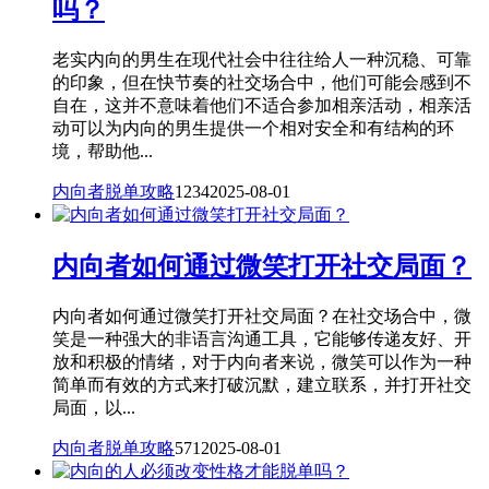
吗？
老实内向的男生在现代社会中往往给人一种沉稳、可靠
的印象，但在快节奏的社交场合中，他们可能会感到不
自在，这并不意味着他们不适合参加相亲活动，相亲活
动可以为内向的男生提供一个相对安全和有结构的环
境，帮助他...
内向者脱单攻略
1234
2025-08-01
内向者如何通过微笑打开社交局面？
内向者如何通过微笑打开社交局面？在社交场合中，微
笑是一种强大的非语言沟通工具，它能够传递友好、开
放和积极的情绪，对于内向者来说，微笑可以作为一种
简单而有效的方式来打破沉默，建立联系，并打开社交
局面，以...
内向者脱单攻略
571
2025-08-01