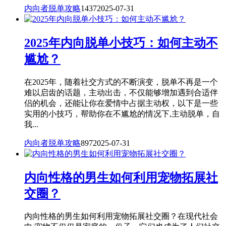
内向者脱单攻略
1437
2025-07-31
2025年内向脱单小技巧：如何主动不
尴尬？
在2025年，随着社交方式的不断演变，脱单不再是一个
难以启齿的话题，主动出击，不仅能够增加遇到合适伴
侣的机会，还能让你在爱情中占据主动权，以下是一些
实用的小技巧，帮助你在不尴尬的情况下,主动脱单，自
我...
内向者脱单攻略
897
2025-07-31
内向性格的男生如何利用宠物拓展社
交圈？
内向性格的男生如何利用宠物拓展社交圈？在现代社会