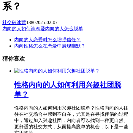
系？
社交破冰营
1380
2025-02-07
内向的人如何谈恋爱
内向的人怎么脱单
内向的人恋爱时怎么增强信任？
内向性格怎么在恋爱中展现幽默？
猜你喜欢
性格内向的人如何利用兴趣社团脱
单？
性格内向的人如何利用兴趣社团脱单？性格内向的人往
往在社交场合中感到不自在，尤其是在寻找伴侣的过程
中，通过加入兴趣社团，内向者可以找到一种更自然、
更舒适的社交方式，从而提高脱单的机会，以下是一些
实用的策...