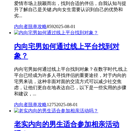
爱情市场上脱颖而出，找到合适的伴侣，自我认知与提
升了解自己是关键,内向女生需要认识到自己的优势和
劣...
内向者脱单攻略
859
2025-08-01
内向宅男如何通过线上平台找到对
象？
内向宅男如何通过线上平台找到对象？在数字时代,线上
平台已经成为许多人寻找伴侣的重要途径，对于内向的
宅男来说，这种非面对面的交流方式可以减少社交焦
虑，让他们更自在地表达自己，以下是一些实用的步骤
和建议，...
内向者脱单攻略
1275
2025-08-01
老实内向的男生适合参加相亲活动