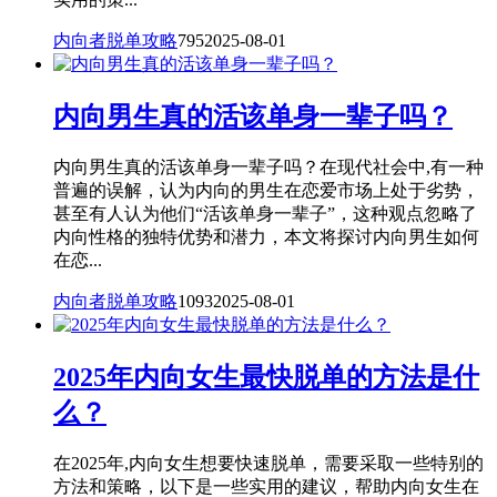
内向者脱单攻略
795
2025-08-01
内向男生真的活该单身一辈子吗？
内向男生真的活该单身一辈子吗？在现代社会中,有一种
普遍的误解，认为内向的男生在恋爱市场上处于劣势，
甚至有人认为他们“活该单身一辈子”，这种观点忽略了
内向性格的独特优势和潜力，本文将探讨内向男生如何
在恋...
内向者脱单攻略
1093
2025-08-01
2025年内向女生最快脱单的方法是什
么？
在2025年,内向女生想要快速脱单，需要采取一些特别的
方法和策略，以下是一些实用的建议，帮助内向女生在