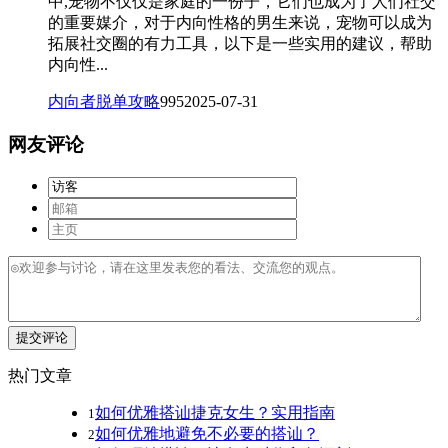
中,宠物不仅仅是家庭的一份子，它们也成为了人们社交
的重要媒介，对于内向性格的男生来说，宠物可以成为
拓展社交圈的有力工具，以下是一些实用的建议，帮助
内向性...
内向者脱单攻略
995
2025-07-31
网友评论
提交评论
热门文章
如何优雅搭讪捷克女生？实用指南
1
如何优雅地避免不必要的搭讪？
2