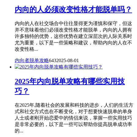
内向的人必须改变性格才能脱单吗？
内向的人在社交场合中往往显得更为谨慎和保守，但这
并不意味着他们必须改变性格才能脱单，内向的人拥有
许多独特的优势，这些优势在建立深层次的人际关系时
尤为重要，以下是一些策略和建议，帮助内向的人在不
改变性格...
内向者脱单攻略
643
2025-08-01
2025年内向脱单攻略有哪些实用技
巧？
在2025年,随着社会的发展和科技的进步，人们的生活方
式和社交方式也在不断变化，对于想要快速脱单的单身
人士或者刚开始恋爱中的情侣来说，掌握一些实用技巧
是非常必要的，以下是一些可以帮助你提高脱单成功率
的...