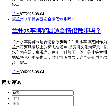
凌...
兰州
877
2025-08-04
兰州水车博览园适合情侣散步吗？
兰州水车博览园适合情侣散步吗？兰州水车博览园作为
兰州黄河风情线上的标志性景点,以黄河文化为背景，以
水车为主题，集观光、休闲、科普于一体，是体验兰州
地域特色的重要窗口，对于情侣而言，这里是否适合散
步，需...
兰州
396
2025-08-04
网友评论