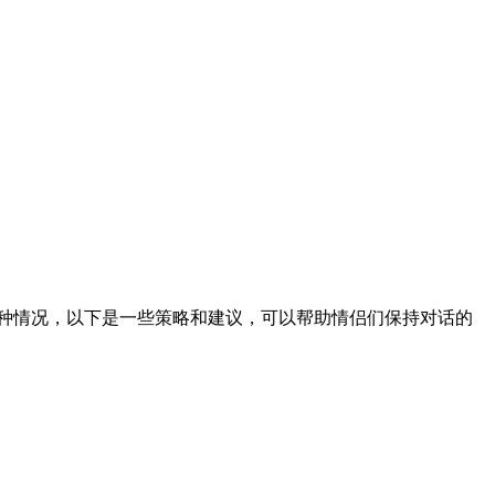
这种情况，以下是一些策略和建议，可以帮助情侣们保持对话的