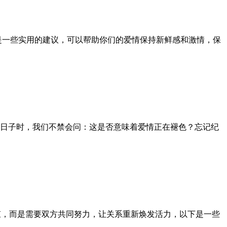
是一些实用的建议，可以帮助你们的爱情保持新鲜感和激情，保
日子时，我们不禁会问：这是否意味着爱情正在褪色？忘记纪
束，而是需要双方共同努力，让关系重新焕发活力，以下是一些