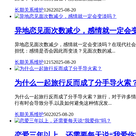
长期关系维护
1262
2025-08-20
异地恋见面次数减少，感情就一定会
异地恋见面次数减少，感情就一定会变淡吗？在现代社会
担忧：感情是否会因此而变淡？见面次数的减...
长期关系维护
1215
2025-08-20
为什么一起旅行反而成了分手导火索
为什么一起旅行反而成了分手导火索？旅行，对于许多情
行有时会导致分手,以及如何避免这种情况发...
长期关系维护
502
2025-08-20
恋爱三年以上，还需要每天说“我爱你