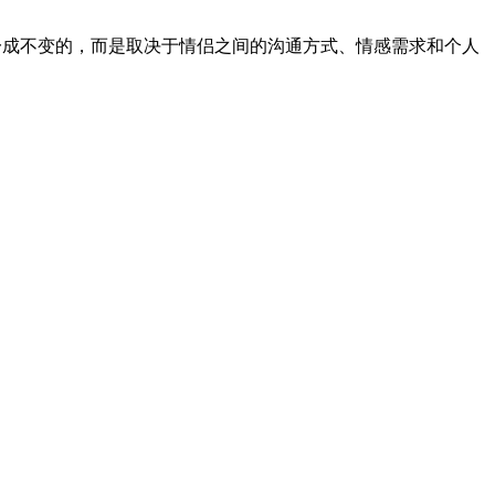
一成不变的，而是取决于情侣之间的沟通方式、情感需求和个人