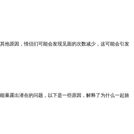
其他原因，情侣们可能会发现见面的次数减少，这可能会引发
能暴露出潜在的问题，以下是一些原因，解释了为什么一起旅