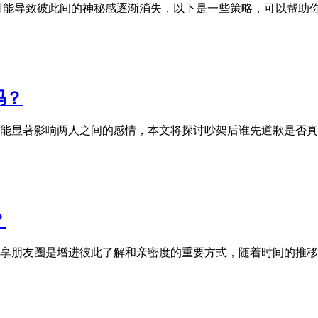
可能导致彼此间的神秘感逐渐消失，以下是一些策略，可以帮助
吗？
能显著影响两人之间的感情，本文将探讨吵架后谁先道歉是否真
？
享朋友圈是增进彼此了解和亲密度的重要方式，随着时间的推移