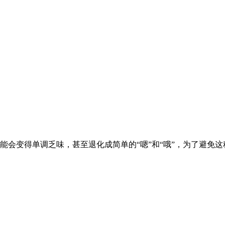
能会变得单调乏味，甚至退化成简单的“嗯”和“哦”，为了避免