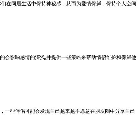
你们在同居生活中保持神秘感，从而为爱情保鲜，保持个人空间
的会影响感情的深浅,并提供一些策略来帮助情侣维护和保鲜他
，一些伴侣可能会发现自己越来越不愿意在朋友圈中分享自己