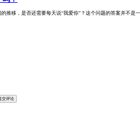
间的推移，是否还需要每天说“我爱你”？这个问题的答案并不是
提交评论