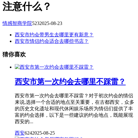
注意什么？
情感智商学院
523
2025-08-23
西安市约会带男生去哪里更有新意？
西安市情侣约会适合去哪些书店？
猜你喜欢
西安市第一次约会去哪里不踩雷？
西安市第一次约会去哪里不踩雷？对于初次约会的情侣
来说,选择一个合适的地点至关重要，在古都西安，众多
的历史文化遗址和现代休闲娱乐场所为情侣们提供了丰
富的约会选择，以下是一些建议的约会地点，既能展现
西安的...
西安
624
2025-08-25