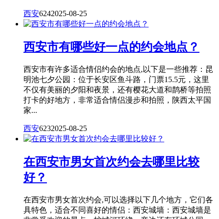
西安
624
2025-08-25
西安市有哪些好一点的约会地点？
西安市有许多适合情侣约会的地点,以下是一些推荐：昆
明池七夕公园：位于长安区鱼斗路，门票15.5元，这里
不仅有美丽的夕阳和夜景，还有樱花大道和鹊桥等拍照
打卡的好地方，非常适合情侣漫步和拍照，陕西太平国
家...
西安
623
2025-08-25
在西安市男女首次约会去哪里比较
好？
在西安市男女首次约会,可以选择以下几个地方，它们各
具特色，适合不同喜好的情侣：西安城墙：西安城墙是