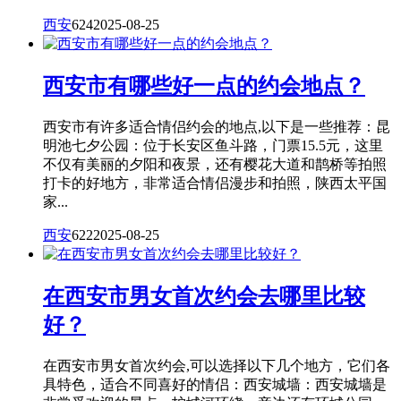
西安
624
2025-08-25
西安市有哪些好一点的约会地点？
西安市有许多适合情侣约会的地点,以下是一些推荐：昆
明池七夕公园：位于长安区鱼斗路，门票15.5元，这里
不仅有美丽的夕阳和夜景，还有樱花大道和鹊桥等拍照
打卡的好地方，非常适合情侣漫步和拍照，陕西太平国
家...
西安
622
2025-08-25
在西安市男女首次约会去哪里比较
好？
在西安市男女首次约会,可以选择以下几个地方，它们各
具特色，适合不同喜好的情侣：西安城墙：西安城墙是