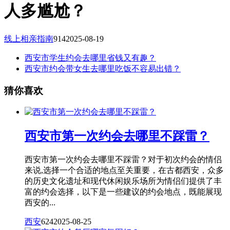
人多尴尬？
线上相亲指南
914
2025-08-19
西安市学生约会去哪里省钱又有趣？
西安市约会带女生去哪里吃饭不容易出错？
猜你喜欢
西安市第一次约会去哪里不踩雷？
西安市第一次约会去哪里不踩雷？对于初次约会的情侣
来说,选择一个合适的地点至关重要，在古都西安，众多
的历史文化遗址和现代休闲娱乐场所为情侣们提供了丰
富的约会选择，以下是一些建议的约会地点，既能展现
西安的...
西安
624
2025-08-25