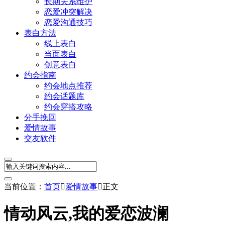
长期关系维护
恋爱冲突解决
恋爱沟通技巧
表白方法
线上表白
当面表白
创意表白
约会指南
约会地点推荐
约会话题库
约会穿搭攻略
分手挽回
爱情故事
交友软件
当前位置：
首页

爱情故事

正文
情动风云,我的爱恋波澜