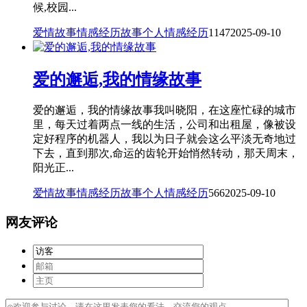
候,校园...
爱情故事
情感经历故事
个人情感经历
1147
2025-09-10
爱的邂逅,我的情缘故事
爱的邂逅，我的情缘故事我叫晓阳，在这座忙碌的城市
里，每天过着两点一线的生活，公司和出租屋，像被设
定好程序的机器人，我以为日子就会这么平淡无奇地过
下去，直到那次,命运的齿轮开始悄然转动，那天周末，
阳光正...
爱情故事
情感经历故事
个人情感经历
566
2025-09-10
网友评论