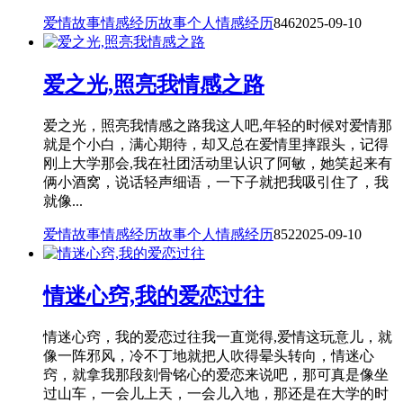
爱情故事
情感经历故事
个人情感经历
846
2025-09-10
爱之光,照亮我情感之路
爱之光，照亮我情感之路我这人吧,年轻的时候对爱情那
就是个小白，满心期待，却又总在爱情里摔跟头，记得
刚上大学那会,我在社团活动里认识了阿敏，她笑起来有
俩小酒窝，说话轻声细语，一下子就把我吸引住了，我
就像...
爱情故事
情感经历故事
个人情感经历
852
2025-09-10
情迷心窍,我的爱恋过往
情迷心窍，我的爱恋过往我一直觉得,爱情这玩意儿，就
像一阵邪风，冷不丁地就把人吹得晕头转向，情迷心
窍，就拿我那段刻骨铭心的爱恋来说吧，那可真是像坐
过山车，一会儿上天，一会儿入地，那还是在大学的时