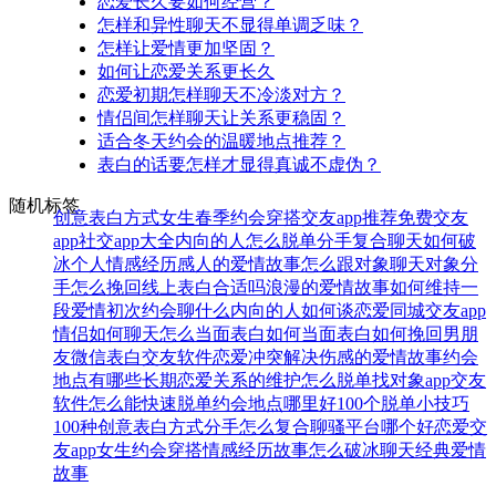
恋爱长久要如何经营？
怎样和异性聊天不显得单调乏味？
怎样让爱情更加坚固？
如何让恋爱关系更长久
恋爱初期怎样聊天不冷淡对方？
情侣间怎样聊天让关系更稳固？
适合冬天约会的温暖地点推荐？
表白的话要怎样才显得真诚不虚伪？
随机标签
创意表白方式
女生春季约会穿搭
交友app推荐
免费交友
app
社交app大全
内向的人怎么脱单
分手复合
聊天如何破
冰
个人情感经历
感人的爱情故事
怎么跟对象聊天
对象分
手怎么挽回
线上表白合适吗
浪漫的爱情故事
如何维持一
段爱情
初次约会聊什么
内向的人如何谈恋爱
同城交友app
情侣如何聊天
怎么当面表白
如何当面表白
如何挽回男朋
友
微信表白
交友软件
恋爱冲突解决
伤感的爱情故事
约会
地点有哪些
长期恋爱关系的维护
怎么脱单找对象
app交友
软件
怎么能快速脱单
约会地点哪里好
100个脱单小技巧
100种创意表白方式
分手怎么复合
聊骚平台哪个好
恋爱交
友app
女生约会穿搭
情感经历故事
怎么破冰聊天
经典爱情
故事