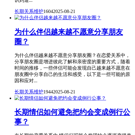
识到道...
长期关系维护
1604
2025-08-21
为什么伴侣越来越不愿意分享朋友
圈？
为什么伴侣越来越不愿意分享朋友圈？在恋爱关系中，
分享朋友圈是增进彼此了解和亲密度的重要方式，随着
时间的推移，一些伴侣可能会发现自己越来越不愿意在
朋友圈中分享自己的生活和感受，以下是一些可能的原
因和应对...
长期关系维护
1944
2025-08-21
长期情侣如何避免把约会变成例行公
事？