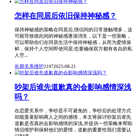
怎样在同居后依旧保持神秘感？
保持神秘感的策略在同居后,情侣间的日常接触增多，这
可能导致彼此间的神秘感逐渐消失，以下是一些策略，
可以帮助你们在同居生活中保持神秘感，从而为爱情保
鲜，保持个人空间即使同居,也要确保双方都有各自的私
人空...
长期关系维护
2197
2025-08-21
吵架后谁先道歉真的会影响感情深浅
吗？
在恋爱关系中，争吵是不可避免的，争吵后的处理方式
却能显著影响两人之间的感情，本文将探讨吵架后谁先
道歉是否真的会影响感情的深浅,并提供一些策略来帮助
情侣维护和保鲜他们的爱情，道歉的重要性我们需要认