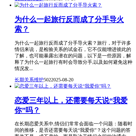
为什么一起旅行反而成了分手导火
索？
为什么一起旅行反而成了分手导火索？旅行，对于许多
情侣来说，是检验关系的试金石，它不仅能增进彼此的
了解，也可能暴露出潜在的问题，以下是一些原因，解
释了为什么一起旅行有时会导致分手,以及如何避免这种
情况发...
长期关系维护
502
2025-08-20
恋爱三年以上，还需要每天说“我爱
你”吗？
在长期恋爱关系中,情侣们常常会面临一个问题：随着时
间的推移，是否还需要每天说“我爱你”？这个问题的答