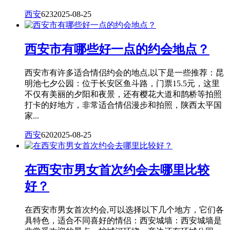
西安
623
2025-08-25
西安市有哪些好一点的约会地点？
西安市有许多适合情侣约会的地点,以下是一些推荐：昆
明池七夕公园：位于长安区鱼斗路，门票15.5元，这里
不仅有美丽的夕阳和夜景，还有樱花大道和鹊桥等拍照
打卡的好地方，非常适合情侣漫步和拍照，陕西太平国
家...
西安
620
2025-08-25
在西安市男女首次约会去哪里比较
好？
在西安市男女首次约会,可以选择以下几个地方，它们各
具特色，适合不同喜好的情侣：西安城墙：西安城墙是