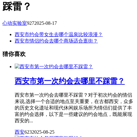
踩雷？
心动实验室
927
2025-08-17
西安市约会带女生去哪个温泉比较浪漫？
西安市情侣约会去哪个商场适合逛街？
猜你喜欢
西安市第一次约会去哪里不踩雷？
西安市第一次约会去哪里不踩雷？对于初次约会的情侣
来说,选择一个合适的地点至关重要，在古都西安，众多
的历史文化遗址和现代休闲娱乐场所为情侣们提供了丰
富的约会选择，以下是一些建议的约会地点，既能展现
西安的...
西安
623
2025-08-25