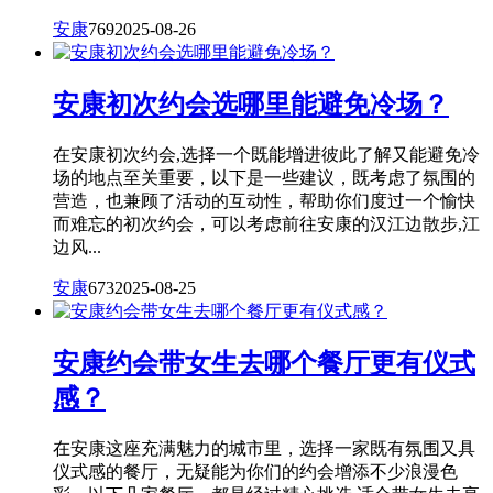
安康
769
2025-08-26
安康初次约会选哪里能避免冷场？
在安康初次约会,选择一个既能增进彼此了解又能避免冷
场的地点至关重要，以下是一些建议，既考虑了氛围的
营造，也兼顾了活动的互动性，帮助你们度过一个愉快
而难忘的初次约会，可以考虑前往安康的汉江边散步,江
边风...
安康
673
2025-08-25
安康约会带女生去哪个餐厅更有仪式
感？
在安康这座充满魅力的城市里，选择一家既有氛围又具
仪式感的餐厅，无疑能为你们的约会增添不少浪漫色