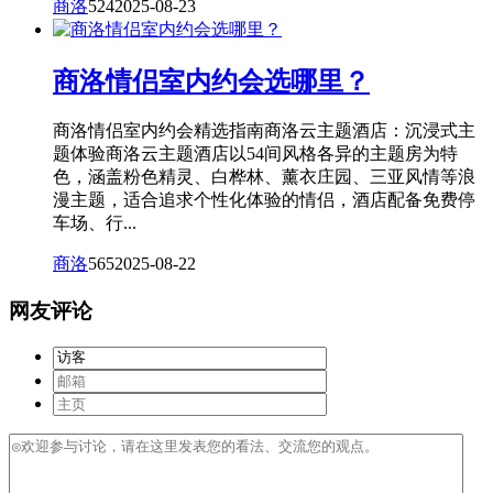
商洛
524
2025-08-23
商洛情侣室内约会选哪里？
商洛情侣室内约会精选指南商洛云主题酒店：沉浸式主
题体验商洛云主题酒店以54间风格各异的主题房为特
色，涵盖粉色精灵、白桦林、薰衣庄园、三亚风情等浪
漫主题，适合追求个性化体验的情侣，酒店配备免费停
车场、行...
商洛
565
2025-08-22
网友评论