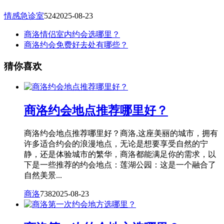
情感急诊室
524
2025-08-23
商洛情侣室内约会选哪里？
商洛约会免费好去处有哪些？
猜你喜欢
商洛约会地点推荐哪里好？
商洛约会地点推荐哪里好？商洛,这座美丽的城市，拥有
许多适合约会的浪漫地点，无论是想要享受自然的宁
静，还是体验城市的繁华，商洛都能满足你的需求，以
下是一些推荐的约会地点：莲湖公园：这是一个融合了
自然美景...
商洛
738
2025-08-23