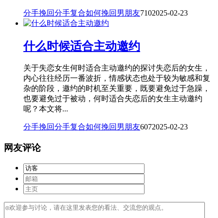
分手挽回
分手复合
如何挽回男朋友
710
2025-02-23
什么时候适合主动邀约
关于失恋女生何时适合主动邀约的探讨失恋后的女生，
内心往往经历一番波折，情感状态也处于较为敏感和复
杂的阶段，邀约的时机至关重要，既要避免过于急躁，
也要避免过于被动，何时适合失恋后的女生主动邀约
呢？本文将...
分手挽回
分手复合
如何挽回男朋友
607
2025-02-23
网友评论