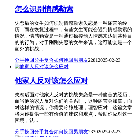
怎么识别情感勒索
失恋后的女生如何识别情感勒索失恋是一种痛苦的经
历，而在恢复过程中，有些女生可能会遇到情感勒索的
情况，情感勒索是一种通过操控他人情感来达到某种目
的的行为，对于刚刚失恋的女生来说，这可能会是一个
额外的挑战...
分手挽回
分手复合
如何挽回男朋友
2281
2025-02-23
他家人反对该怎么应对
失恋后面对他家人反对的挑战失恋是一种痛苦的经历，
而当他的家人反对你们的关系时，这种痛苦会加倍，面
对这样的情况，你需要冷静处理，理智应对，这篇文章
将为你提供一些有价值的建议和观点，帮助你应对这一
困境，认...
分手挽回
分手复合
如何挽回男朋友
2339
2025-02-23