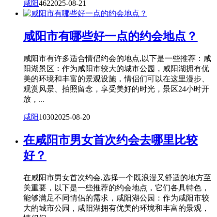
咸阳
462
2025-08-21
咸阳市有哪些好一点的约会地点？
咸阳市有许多适合情侣约会的地点,以下是一些推荐：咸
阳湖景区：作为咸阳市较大的城市公园，咸阳湖拥有优
美的环境和丰富的景观设施，情侣们可以在这里漫步、
观赏风景、拍照留念，享受美好的时光，景区24小时开
放，...
咸阳
1030
2025-08-20
在咸阳市男女首次约会去哪里比较
好？
在咸阳市男女首次约会,选择一个既浪漫又舒适的地方至
关重要，以下是一些推荐的约会地点，它们各具特色，
能够满足不同情侣的需求，咸阳湖公园：作为咸阳市较
大的城市公园，咸阳湖拥有优美的环境和丰富的景观，