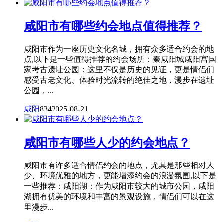
咸阳市有哪些约会地点值得推荐？
咸阳市作为一座历史文化名城，拥有众多适合约会的地
点,以下是一些值得推荐的约会场所：秦咸阳城咸阳宫国
家考古遗址公园：这里不仅是历史的见证，更是情侣们
感受古老文化、体验时光流转的绝佳之地，漫步在遗址
公园，...
咸阳
834
2025-08-21
咸阳市有哪些人少的约会地点？
咸阳市有许多适合情侣约会的地点，尤其是那些相对人
少、环境优雅的地方，更能增添约会的浪漫氛围,以下是
一些推荐：咸阳湖：作为咸阳市较大的城市公园，咸阳
湖拥有优美的环境和丰富的景观设施，情侣们可以在这
里漫步...