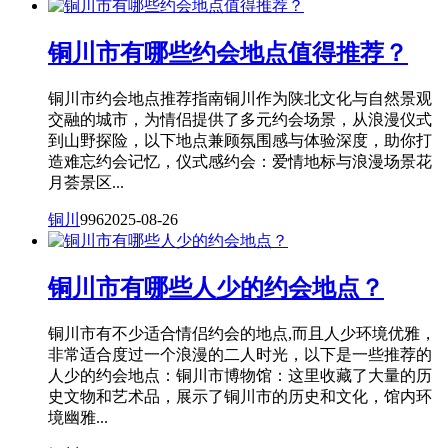
铜川市有哪些约会地点值得推荐？
铜川市约会地点推荐指南铜川作为陕北文化与自然景观
交融的城市，为情侣提供了多元约会场景，从浪漫仪式
到山野探险，以下地点兼顾氛围感与体验深度，助你打
造难忘约会记忆，仪式感约会：爱情地标与浪漫场景花
月荟景区...
铜川
996
2025-08-26
铜川市有哪些人少的约会地点？
铜川市有不少适合情侣约会的地点,而且人少环境优雅，
非常适合度过一个浪漫的二人时光，以下是一些推荐的
人少的约会地点：铜川市博物馆：这里收藏了大量的历
史文物和艺术品，展示了铜川市的历史和文化，馆内环
境幽雅...