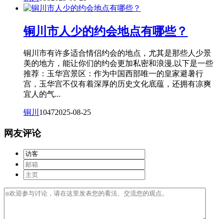
铜川市人少的约会地点有哪些？
铜川市有许多适合情侣约会的地点，尤其是那些人少景
美的地方，能让你们的约会更加私密和浪漫,以下是一些
推荐：玉华宫景区：作为中国西部唯一的皇家避暑行
宫，玉华宫不仅有着深厚的历史文化底蕴，还拥有凉爽
宜人的气...
铜川
1047
2025-08-25
网友评论