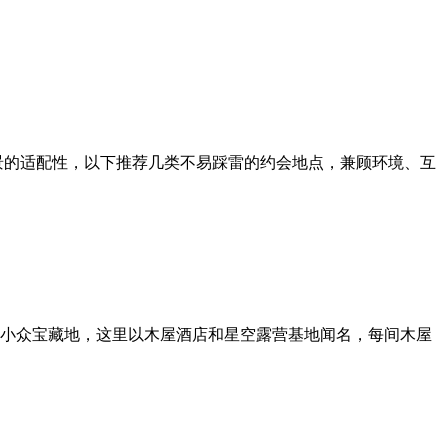
景的适配性，以下推荐几类不易踩雷的约会地点，兼顾环境、互
小众宝藏地，这里以木屋酒店和星空露营基地闻名，每间木屋