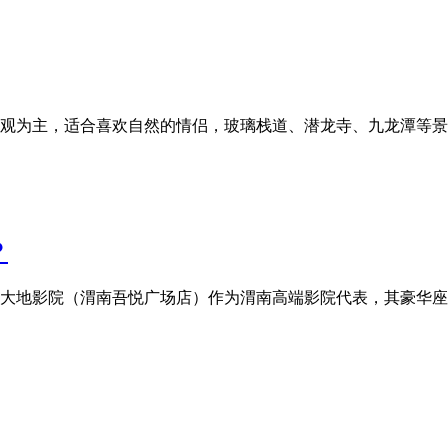
观为主，适合喜欢自然的情侣，玻璃栈道、潜龙寺、九龙潭等景
？
大地影院（渭南吾悦广场店）作为渭南高端影院代表，其豪华座