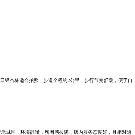
日银杏林适合拍照，步道全程约2公里，步行节奏舒缓，便于自
于老城区，环境静谧，氛围感拉满，店内服务态度好，且相对隐