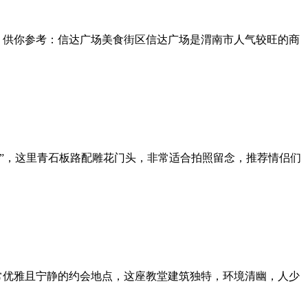
，供你参考：信达广场美食街区信达广场是渭南市人气较旺的商
图”，这里青石板路配雕花门头，非常适合拍照留念，推荐情侣们
常优雅且宁静的约会地点，这座教堂建筑独特，环境清幽，人少