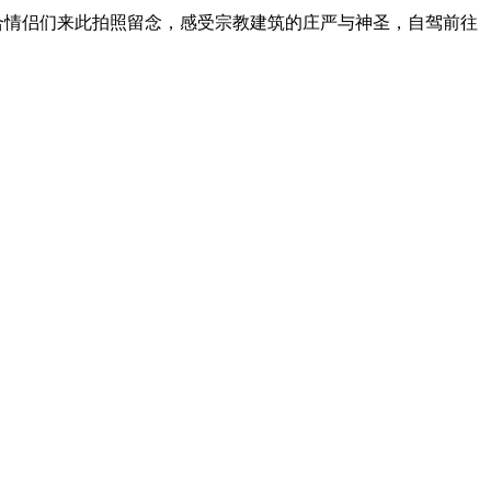
合情侣们来此拍照留念，感受宗教建筑的庄严与神圣，自驾前往