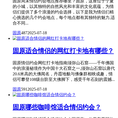
固原周末情侣约会地点推荐哪里？固原，这座位于宁夏
的小城，以其独特的自然风光和丰富的文化底蕴，为情
侣们提供了多个浪漫的约会选择，以下是我为情侣们精
心挑选的几个约会地点，每个地点都有其独特的魅力,适
合不同...
固原
487
2025-07-18
固原适合情侣的网红打卡地有哪些？
固原情侣约会网红打卡地指南须弥山石窟——千年佛国
中的浪漫秘境作为中国十大石窟之一,须弥山石窟以唐代
20.6米高的大佛闻名，丹霞地貌与佛像群相映成趣，情
侣可攀登108级台阶至大佛脚下，感受千年石刻的震撼...
固原
591
2025-07-18
固原哪些咖啡馆适合情侣约会？