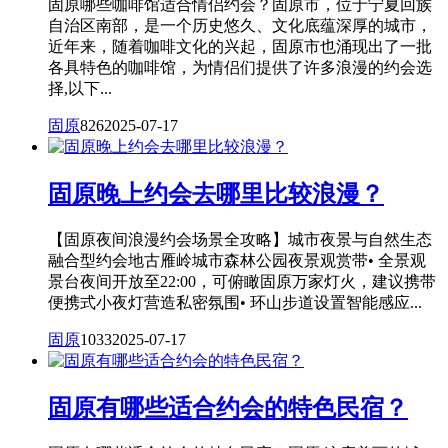
固原哪些咖啡馆适合情侣约会？固原市，位于宁夏回族
自治区南部，是一个历史悠久、文化底蕴深厚的城市，
近年来，随着咖啡文化的兴起，固原市也涌现出了一批
各具特色的咖啡馆，为情侣们提供了许多浪漫的约会选
择,以下...
固原
826
2025-07-17
固原晚上约会去哪里比较浪漫？
【固原夜间浪漫约会场景全攻略】城市夜景与自然生态
融合型约会地古雁岭城市森林公园夜景观赏带• 全景观
景台夜间开放至22:00，可俯瞰固原万家灯火，建议携带
便携式小夜灯营造私密氛围• 环山步道设置智能感应...
固原
1033
2025-07-17
固原有哪些适合约会的特色民宿？