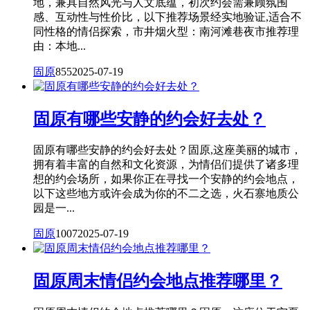
地，兼具自然风光与人文底蕴，初次约会需兼顾氛围
感、互动性与性价比，以下推荐场景经实地验证,适合不
同性格的情侣探索，市井烟火型：南河滩巷夜市推荐理
由：本地...
固原
855
2025-07-19
固原有哪些安静的约会好去处？
固原有哪些安静的约会好去处？固原,这座美丽的城市，
拥有着丰富的自然和文化资源，为情侣们提供了诸多理
想的约会场所，如果你正在寻找一个安静的约会地点，
以下这些地方或许会成为你的不二之选，火石寨地质公
园是一...
固原
1007
2025-07-19
固原周末情侣约会地点推荐哪里？