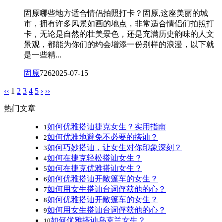
固原哪些地方适合情侣拍照打卡？固原,这座美丽的城
市，拥有许多风景如画的地点，非常适合情侣们拍照打
卡，无论是自然的壮美景色，还是充满历史韵味的人文
景观，都能为你们的约会增添一份别样的浪漫，以下就
是一些精...
固原
726
2025-07-15
‹‹
1
2
3
4
5
›
››
热门文章
如何优雅搭讪捷克女生？实用指南
1
如何优雅地避免不必要的搭讪？
2
如何巧妙搭讪，让女生对你印象深刻？
3
如何在捷克轻松搭讪女生？
4
如何在捷克优雅搭讪女生？
5
如何优雅搭讪开敞篷车的女生？
6
如何用女生搭讪台词俘获他的心？
7
如何优雅搭讪开敞篷车的女生？
8
如何用女生搭讪台词俘获他的心？
9
如何优雅搭讪乌克兰女生？
10