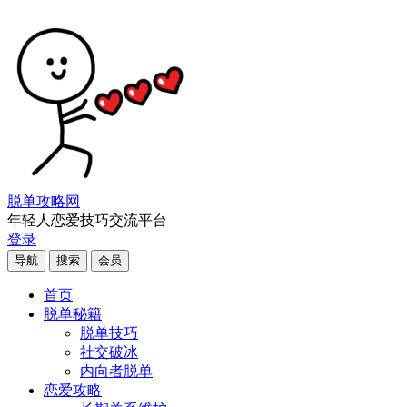
脱单攻略网
年轻人恋爱技巧交流平台
登录
导航
搜索
会员
首页
脱单秘籍
脱单技巧
社交破冰
内向者脱单
恋爱攻略