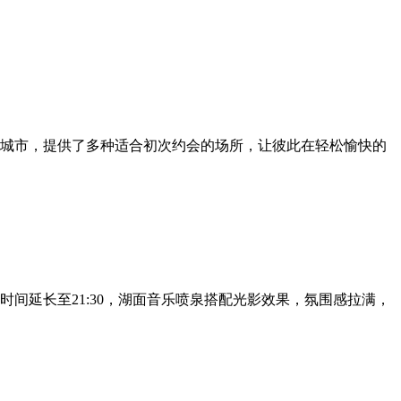
城市，提供了多种适合初次约会的场所，让彼此在轻松愉快的
间延长至21:30，湖面音乐喷泉搭配光影效果，氛围感拉满，