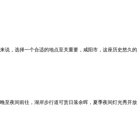
来说，选择一个合适的地点至关重要，咸阳市，这座历史悠久的
晚至夜间前往，湖岸步行道可赏日落余晖，夏季夜间灯光秀开放时