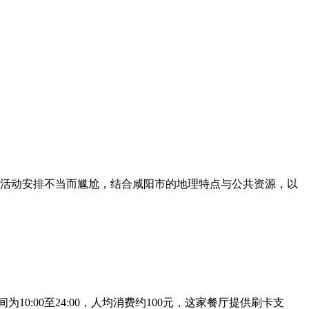
活动安排不当而尴尬，结合咸阳市的地理特点与公共资源，以
:00至24:00，人均消费约100元，这家餐厅提供刷卡支