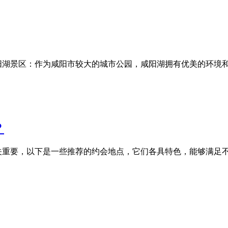
阳湖景区：作为咸阳市较大的城市公园，咸阳湖拥有优美的环境
？
关重要，以下是一些推荐的约会地点，它们各具特色，能够满足