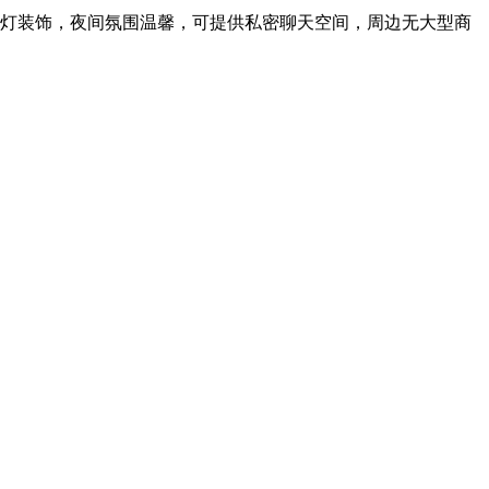
灯装饰，夜间氛围温馨，可提供私密聊天空间，周边无大型商