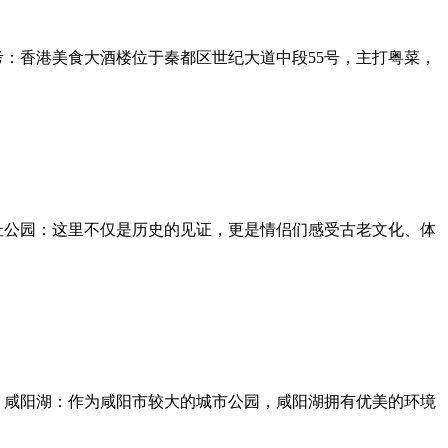
：香港美食大酒楼位于秦都区世纪大道中段55号，主打粤菜，
址公园：这里不仅是历史的见证，更是情侣们感受古老文化、体
：咸阳湖：作为咸阳市较大的城市公园，咸阳湖拥有优美的环境