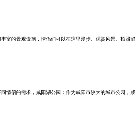
和丰富的景观设施，情侣们可以在这里漫步、观赏风景、拍照留
不同情侣的需求，咸阳湖公园：作为咸阳市较大的城市公园，咸