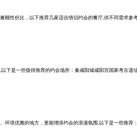
兼顾性价比，以下推荐几家适合情侣约会的餐厅,供不同需求参考
,以下是一些值得推荐的约会场所：秦咸阳城咸阳宫国家考古遗
、环境优雅的地方，更能增添约会的浪漫氛围,以下是一些推荐