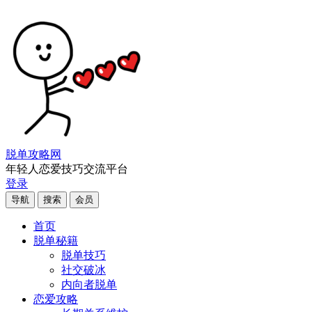
脱单攻略网
年轻人恋爱技巧交流平台
登录
导航
搜索
会员
首页
脱单秘籍
脱单技巧
社交破冰
内向者脱单
恋爱攻略