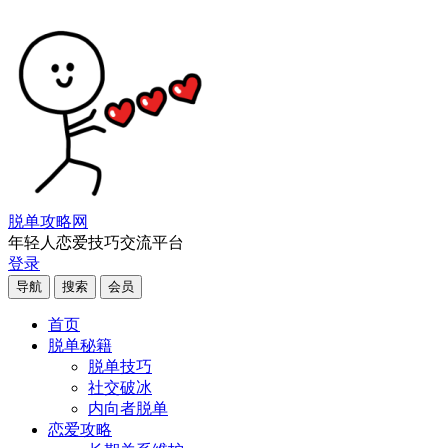
脱单攻略网
年轻人恋爱技巧交流平台
登录
导航
搜索
会员
首页
脱单秘籍
脱单技巧
社交破冰
内向者脱单
恋爱攻略