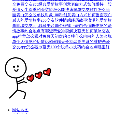
全
免费交友app
经典爱情故事
创意表白方式
如何维持一段
爱情
女生春季约会穿搭
怎么能快速脱单
交友软件
怎么当
面表白
怎么脱单找对象
100种创意表白方式
如何当面表白
感人的爱情故事
app交友软件
情感经历故事
浪漫的爱情故
事
同城交友app
聊骚平台哪个好
线上表白合适吗
伤感的爱
情故事
约会地点有哪些
恋爱冲突解决
聊天如何破冰
交友
app推荐
怎么跟对象聊天
初次约会聊什么
内向的人怎么脱
单
个人情感经历
情侣如何聊天
长期恋爱关系的维护
恋爱
交友app
怎么破冰聊天
100个脱单小技巧
约会地点哪里好
网站地图