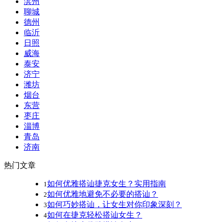
滨州
聊城
德州
临沂
日照
威海
泰安
济宁
潍坊
烟台
东营
枣庄
淄博
青岛
济南
热门文章
如何优雅搭讪捷克女生？实用指南
1
如何优雅地避免不必要的搭讪？
2
如何巧妙搭讪，让女生对你印象深刻？
3
如何在捷克轻松搭讪女生？
4