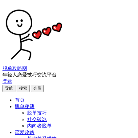
脱单攻略网
年轻人恋爱技巧交流平台
登录
导航
搜索
会员
首页
脱单秘籍
脱单技巧
社交破冰
内向者脱单
恋爱攻略